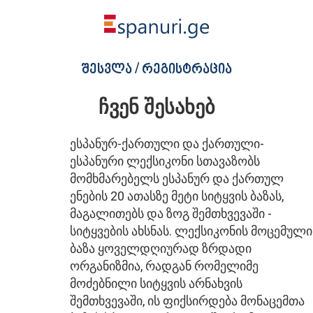
შესვლა / რეგისტრაცია
ჩვენ შესახებ
ესპანურ-ქართული და ქართული-
ესპანური ლექსიკონი სთავაზობს
მომხმარებელს ესპანურ და ქართულ
ენების 20 ათასზე მეტი სიტყვის ბაზას,
მაგალითებს და ზოგ შემთხვევაში -
სიტყვების ახსნას. ლექსიკონის მოცემული
ბაზა ყოველდღიურად ზრდადი
ორგანიზმია, რადგან რომელიმე
მოძებნილი სიტყვის არნახვის
შემთხვევაში, ის ფიქსირდება მონაცემთა