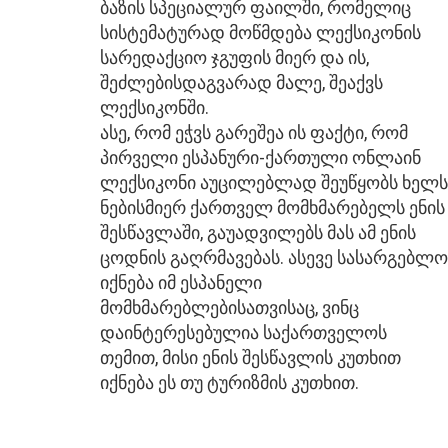
ბაზის სპეციალურ ფაილში, რომელიც
სისტემატურად მოწმდება ლექსიკონის
სარედაქციო ჯგუფის მიერ და ის,
შეძლებისდაგვარად მალე, შეაქვს
ლექსიკონში.
ასე, რომ ეჭვს გარეშეა ის ფაქტი, რომ
პირველი ესპანური-ქართული ონლაინ
ლექსიკონი აუცილებლად შეუწყობს ხელს
ნებისმიერ ქართველ მომხმარებელს ენის
შესწავლაში, გაუადვილებს მას ამ ენის
ცოდნის გაღრმავებას. ასევე სასარგებლო
იქნება იმ ესპანელი
მომხმარებლებისათვისაც, ვინც
დაინტერესებულია საქართველოს
თემით, მისი ენის შესწავლის კუთხით
იქნება ეს თუ ტურიზმის კუთხით.