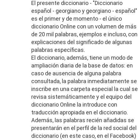
El presente diccionario - "Diccionario
español - georgiano y georgiano - español"
es el primer y de momento - el único
diccionario Online con un volumen de más
de 20 mil palabras, ejemplos e incluso, con
explicaciones del significado de algunas
palabras específicas.
El diccionario, además, tiene un modo de
ampliación diaria de la base de datos: en
caso de ausencia de alguna palabra
consultada, la palabra inmediatamente se
inscribe en una carpeta especial la cual se
revisa sistemáticamente y el equipo del
diccionario Online la introduce con
traducción apropiada en el diccionario.
Además, las palabras recién añadidas se
presentarán en el perfil de la red social del
diccionario (en este caso, en el Facebook)