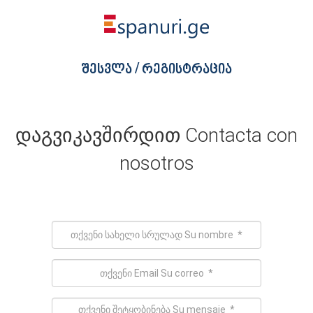
შესვლა / რეგისტრაცია
დაგვიკავშირდით Contacta con
nosotros